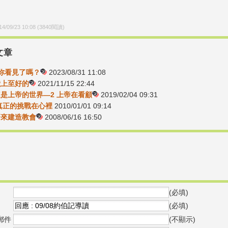
14/09/23 10:08
(
3840
閱讀)
文章
3-你看見了嗎？
2023/08/31 11:08
-獻上至好的
2021/11/15 22:44
-這是上帝的世界—2 上帝在看顧
2019/02/04 09:31
8-真正的挑戰在心裡
2010/01/01 09:14
-齊來建造教會
2008/06/16 16:50
(必填)
(必填)
郵件
(不顯示)