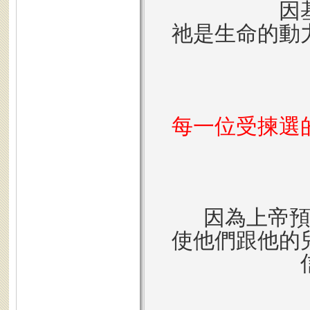
因
祂是生命的動
每一位受揀選
因為上帝
使他們跟他的