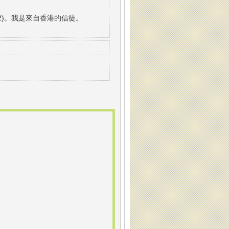
12)。我是來自香港的信徒。