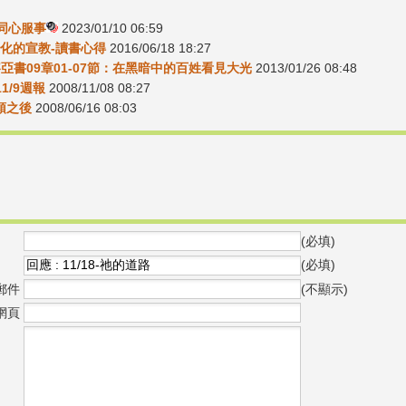
-同心服事
2023/01/10 06:59
化的宣教-讀書心得
2016/06/18 18:27
賽亞書09章01-07節：在黑暗中的百姓看見大光
2013/01/26 08:48
/11/9週報
2008/11/08 08:27
回頭之後
2008/06/16 08:03
(必填)
(必填)
郵件
(不顯示)
網頁