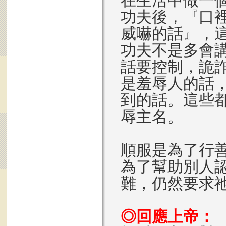
在生活中做一
功夫後，『口
威嚇的話』，
功夫不是多會
話要控制，詭
是羞辱人的話
到的話。這些
辱主名。
順服是為了行
為了幫助別人
難，仍然要求
◎回應上帝：