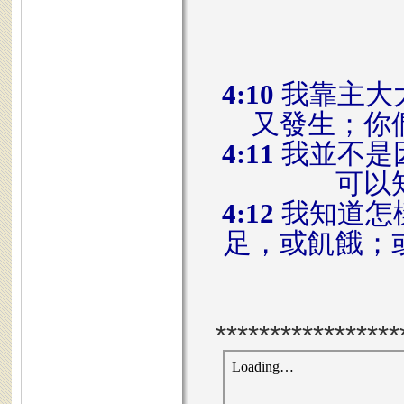
4:10
我靠主大
又發生；你
4:11
我並不是
可以
4:12
我知道怎
足，或飢餓；
*****************