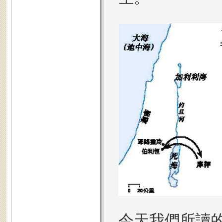
今天我們所讀