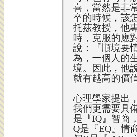
喜，當然是非
卒的時候，該
托茲教授，他
時，克服的應
說：『順境要情
為，一個人的
境。因此，他
就有越高的價
心理學家提出
我們更需要具備
是『IQ』智商
Q是『EQ』情