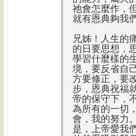
祂會怎麼作，
就有恩典夠我
兄姊！人生的
的日要思想，
學習什麼樣的
境，要反省自
方要修正，要
步，恩典祝福
帝的保守下，
為所有的一切
會，我的努力
是，上帝愛我