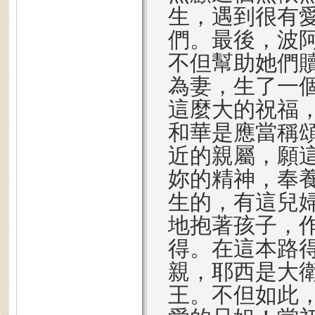
生，遇到很有
們。最後，波
不但幫助她們
為妻，生了一
這麼大的祝福
和華是應當稱
近的親屬，願
妳的精神，奉
生的，有這兒
地抱著孩子，
得。在這本路
親，耶西是大
王。不但如此