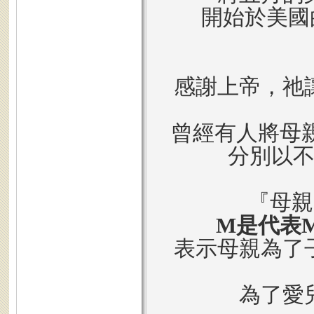
開始於美國的
感謝上帝，祂
曾經有人將母親
分別以
『母親
M是代表Mil
表示母親為了
為了愛