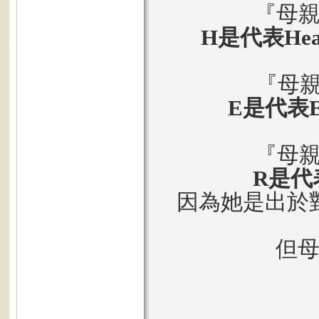
『母親
H是代表Hea
『母親
E是代表E
『母親
R是代表
因為她是出於
但