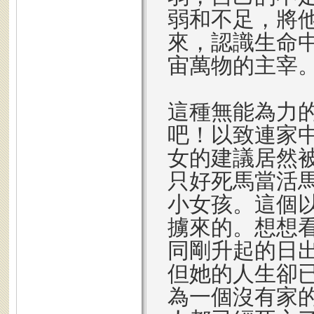
弱和不足，將
來，認識生命
宙萬物的主宰
這種無能為力
吧！以致連家
女的建議居然
只好死馬當活
小女孩。這個
擄來的。想想
同剛升起的日
但她的人生卻
為一個沒有家