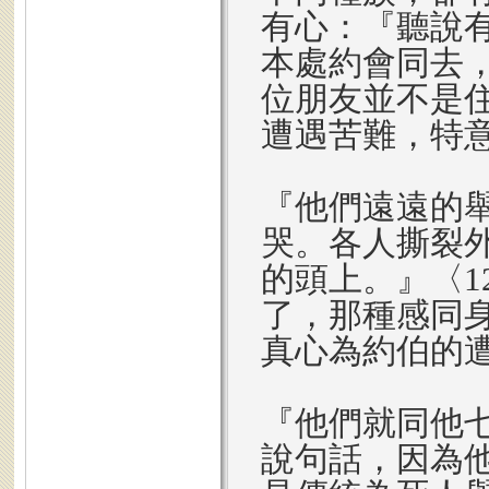
有心：『聽說
本處約會同去，
位朋友並不是
遭遇苦難，特
『他們遠遠的
哭。各人撕裂
的頭上。』〈1
了，那種感同
真心為約伯的
『他們就同他
說句話，因為他