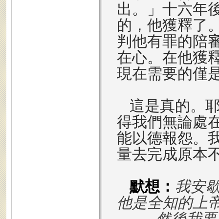
出。」十六年後
的，他獲釋了
判他有罪的陪
在心。在他獲
現在需要的僅
這是真的。
得我們無論處
能以德報怨。
量去完成原本
默想：
我安
他是全知的上
然後我要