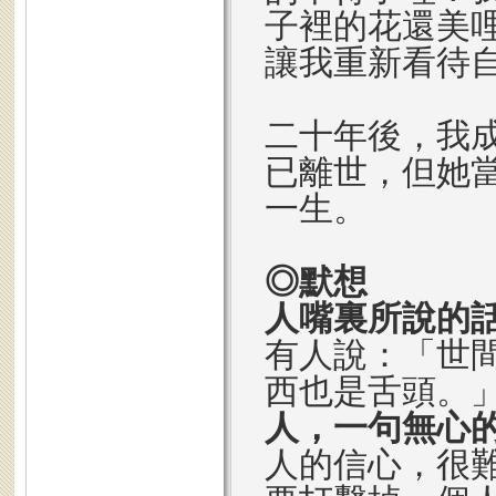
子裡的花還美
讓我重新看待
二十年後，我
已離世，但她
一生。
◎默想
人嘴裏所說的
有人說：「世
西也是舌頭。
人，一句無心
人的信心，很