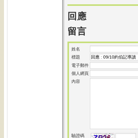
回應
留言
姓名
標題
電子郵件
個人網頁
內容
驗證碼