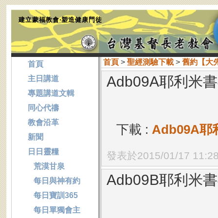
建立蒙福教會‧塑造健康門徒
首頁
>
聖經測驗下載
>
舊約【大
首頁
Adb09A耶利米書
主日講道
專題講道文輯
同心代禱
教會沿革
下載 :
Adb09A耶利
新聞
日日靈糧
發表於2015/01/17 11:2
荒漠甘泉
Adb09B耶利米書
每日與神有約
每日寶訓365
每日單獨會主