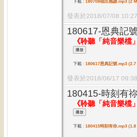
下載 :
180708唱出感謝.mp3 (2 M
發表於2018/07/08 10:2
180617-恩典記
《聆聽「純音樂檔
下載 :
180617恩典記號.mp3 (2.7
發表於2018/06/17 09:3
180415-時刻有
《聆聽「純音樂檔
下載 :
180415時刻有你.mp3 (1.8