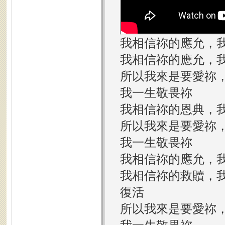
我相信祢的應允，我
我相信祢的應允，我
所以我來是要愛祢
我一生敬畏祢
我相信祢的恩典，我
所以我來是要愛祢
我一生敬畏祢
我相信祢的應允，我
我相信祢的救贖，
復活
所以我來是要愛祢