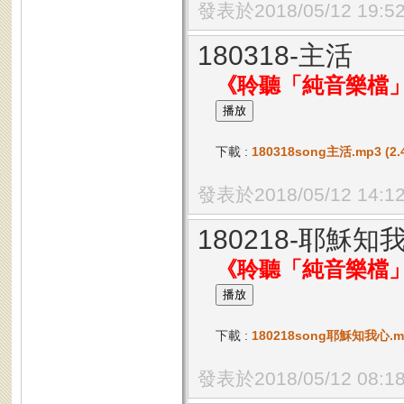
發表於2018/05/12 19:5
180318-主活
《聆聽「純音樂檔
下載 :
180318song主活.mp3 (2.
發表於2018/05/12 14:1
180218-耶穌知
《聆聽「純音樂檔
下載 :
180218song耶穌知我心.mp3
發表於2018/05/12 08:1