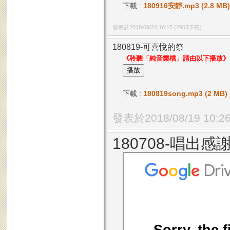
下載 :
180916安靜.mp3 (2.8 MB)
發表於2018/09/24 16:15
(2903下載)
180819-可喜悅的祭
《聆聽「純音樂檔」請由以下播放》
下載 :
180819song.mp3 (2 MB)
發表於2018/08/19 10:2
180708-唱出感