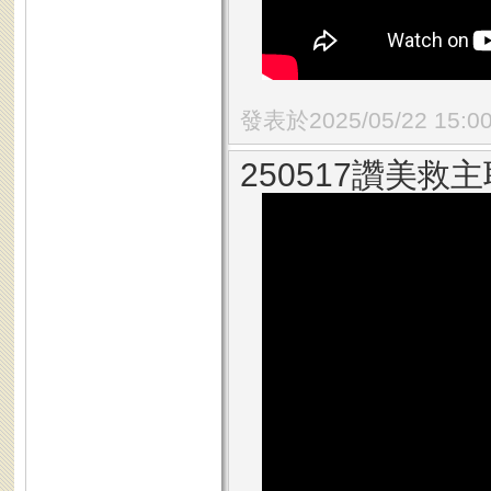
發表於2025/05/22 15:0
250517讚美救