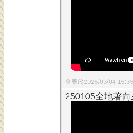
發表於2025/03/04 15:3
250105全地著