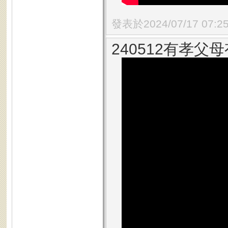
發表於2024/07/17 07:2
240512有孝父