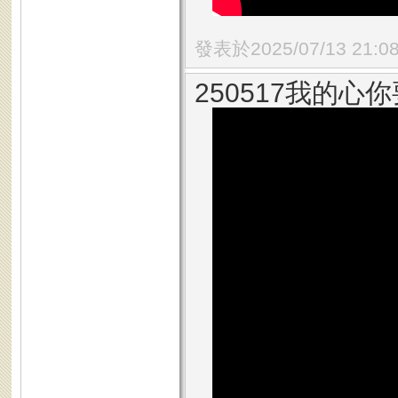
發表於2025/07/13 21:0
250517我的心