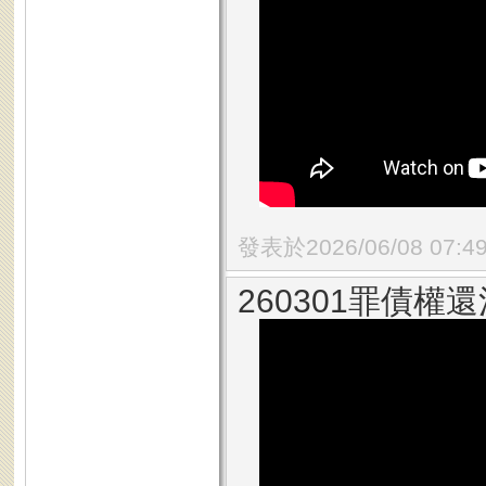
發表於2026/06/08 07:4
260301罪債權還