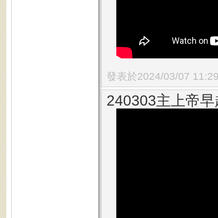
發表於2024/03/07 11:2
240303主上