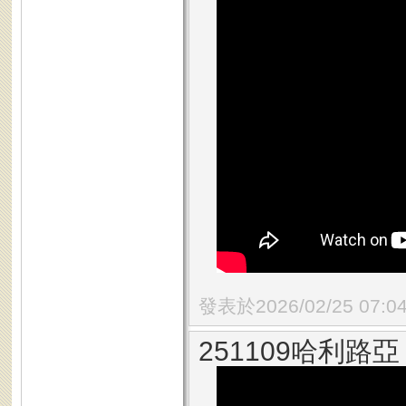
發表於2026/02/25 07:0
251109哈利路