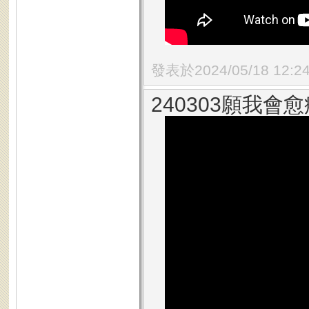
發表於2024/05/18 12:2
240303願我會