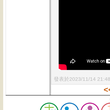
發表於2023/11/14 21:4
<