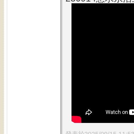
發表於2025/09/15 11:5