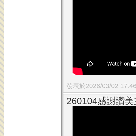
發表於2026/03/02 17:4
260104感謝讚