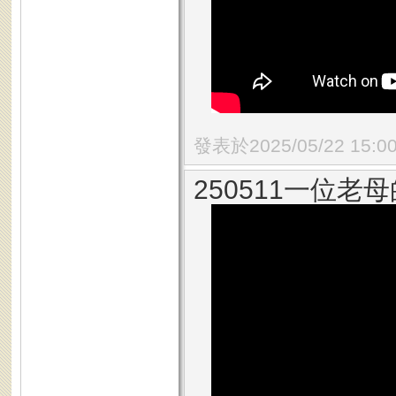
發表於2025/05/22 15:0
250511一位老