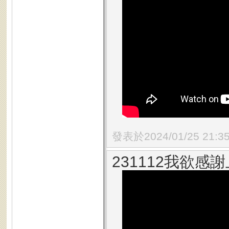
發表於2024/01/25 21:3
231112我欲感