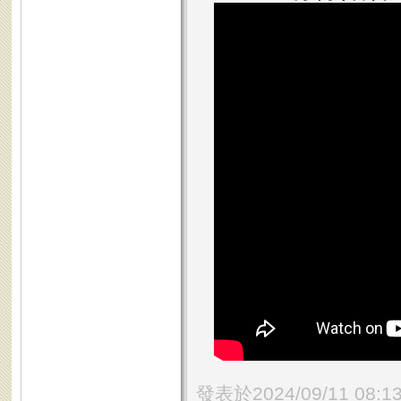
發表於2024/09/11 08:1