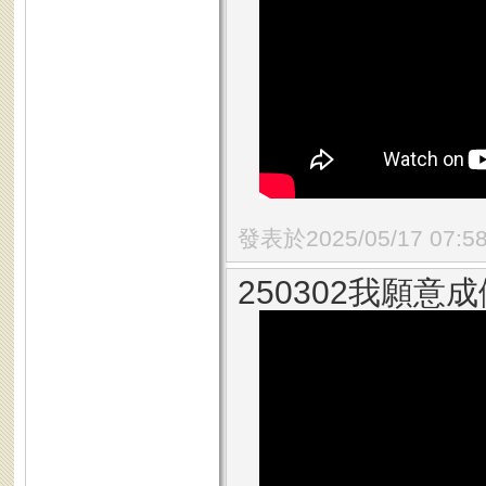
發表於2025/05/17 07:5
250302我願意