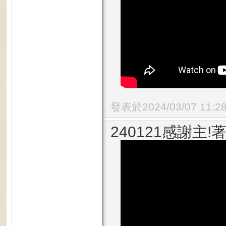
發表於2024/03/07 11:2
240121感謝主!