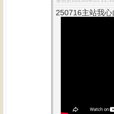
250716主站我