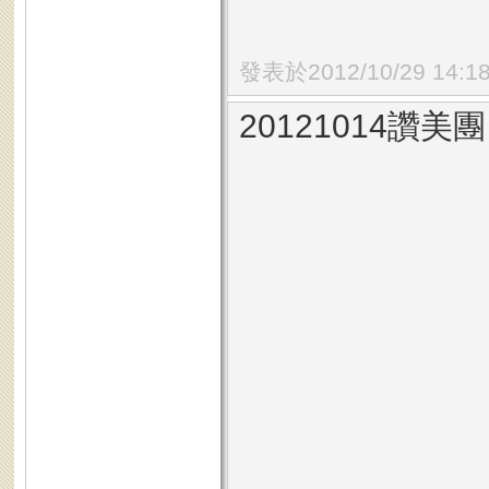
發表於2012/10/29 14:1
20121014讚美團