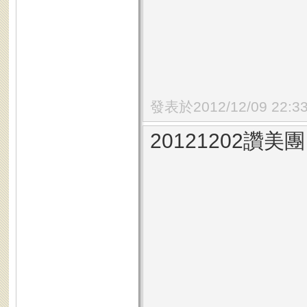
發表於2012/12/09 22:3
20121202讚美團