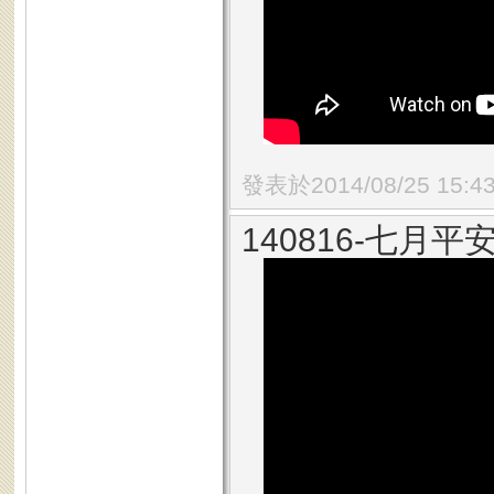
發表於2014/08/25 15:4
140816-七月