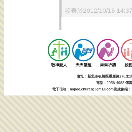
發表於2012/10/15 14:3
會址：
新北市板橋區重慶路276之1
電話：
2958-4988
傳
電子信箱：
hopoo.church@gmail.com
郵政劃撥：