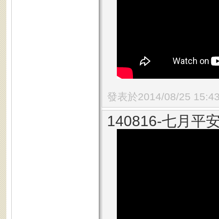
發表於2014/08/25 15:4
140816-七月