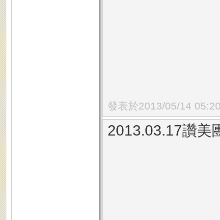
發表於2013/05/14 05:2
2013.03.17讚美