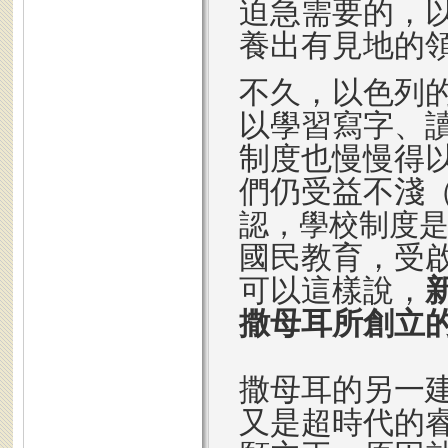
迫急需要的，
養出有見地的
不久，以色列
以學習寫字、
制度也慢慢得
們仍受益不淺
認，學校制度
國民教育，受
可以這樣說，
撒母耳所創立
撒母耳的另一
又是超時代的